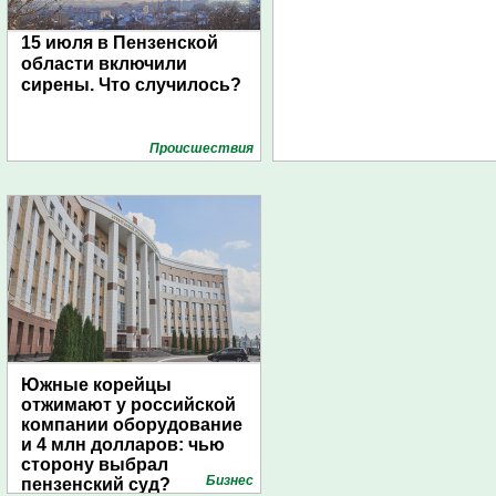
15 июля в Пензенской
области включили
сирены. Что случилось?
Проиcшествия
Южные корейцы
отжимают у российской
компании оборудование
и 4 млн долларов: чью
сторону выбрал
Бизнес
пензенский суд?