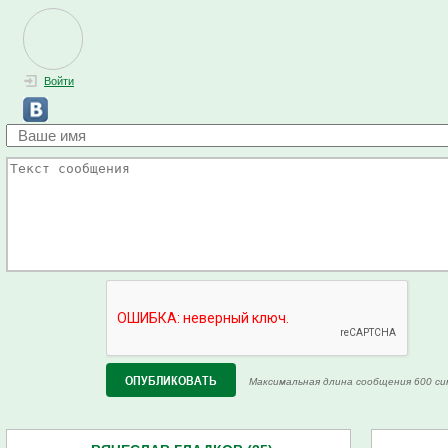
Войти
Максимальная длина сообщения 600 си