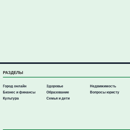
РАЗДЕЛЫ
Город онлайн
Здоровье
Недвижимость
Бизнес и финансы
Образование
Вопросы юристу
Культура
Семья и дети