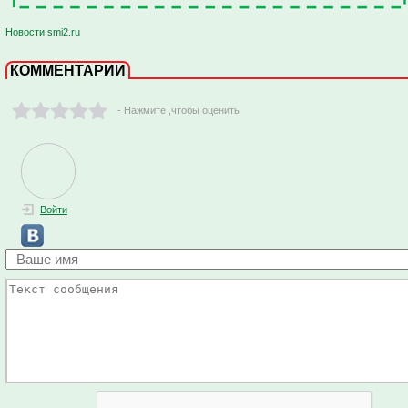
Новости smi2.ru
КОММЕНТАРИИ
- Нажмите ,чтобы оценить
Войти