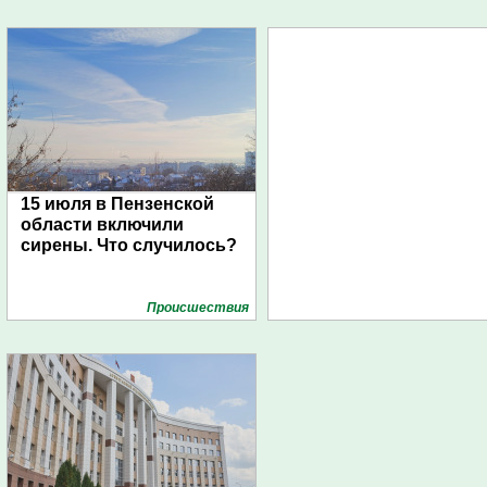
15 июля в Пензенской
области включили
сирены. Что случилось?
Проиcшествия