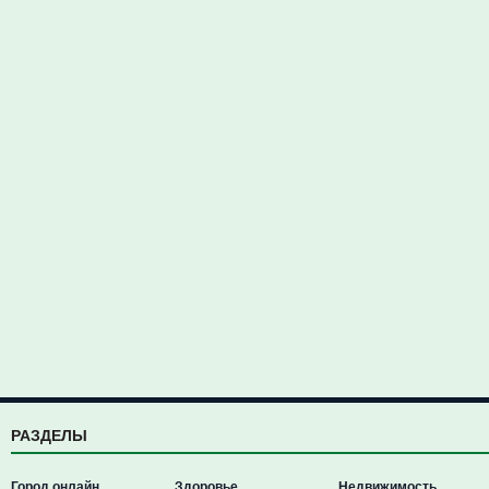
РАЗДЕЛЫ
Город онлайн
Здоровье
Недвижимость