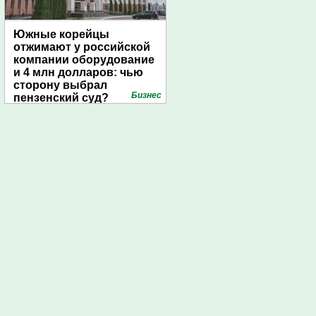
Южные корейцы
отжимают у российской
компании оборудование
и 4 млн долларов: чью
сторону выбрал
Бизнес
пензенский суд?