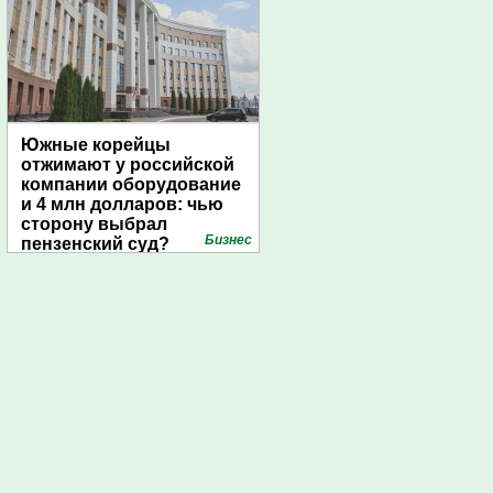
Южные корейцы
отжимают у российской
компании оборудование
и 4 млн долларов: чью
сторону выбрал
Бизнес
пензенский суд?