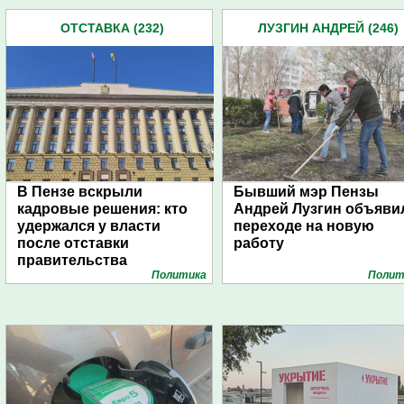
ОТСТАВКА (232)
ЛУЗГИН АНДРЕЙ (246)
В Пензе вскрыли
Бывший мэр Пензы
кадровые решения: кто
Андрей Лузгин объяви
удержался у власти
переходе на новую
после отставки
работу
правительства
Политика
Полит