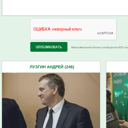
Максимальная длина сообщения 600 си
ЛУЗГИН АНДРЕЙ (246)