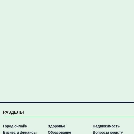
РАЗДЕЛЫ
Город онлайн
Здоровье
Недвижимость
Бизнес и финансы
Образование
Вопросы юристу