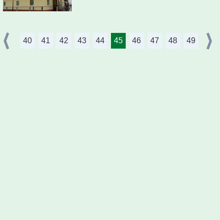
40
41
42
43
44
45
46
47
48
49