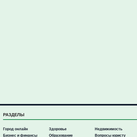
РАЗДЕЛЫ
Город онлайн
Здоровье
Недвижимость
Бизнес и финансы
Образование
Вопросы юристу