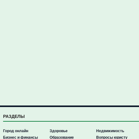
РАЗДЕЛЫ
Город онлайн
Здоровье
Недвижимость
Бизнес и финансы
Образование
Вопросы юристу