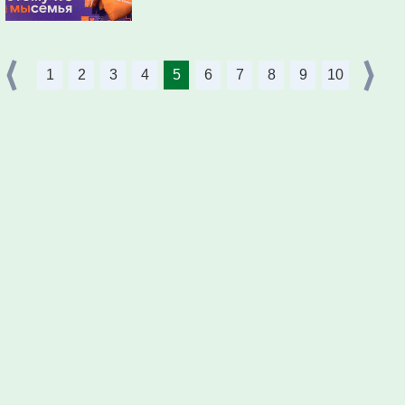
1
2
3
4
5
6
7
8
9
10