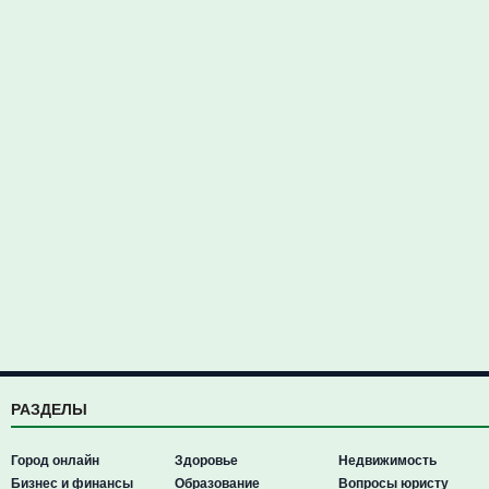
РАЗДЕЛЫ
Город онлайн
Здоровье
Недвижимость
Бизнес и финансы
Образование
Вопросы юристу