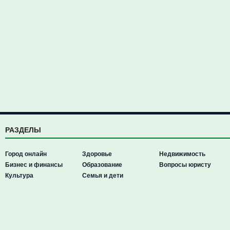
РАЗДЕЛЫ
Город онлайн
Здоровье
Недвижимость
Бизнес и финансы
Образование
Вопросы юристу
Культура
Семья и дети