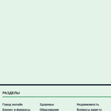
РАЗДЕЛЫ
Город онлайн
Здоровье
Недвижимость
Бизнес и финансы
Образование
Вопросы юристу