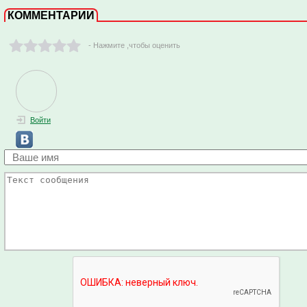
КОММЕНТАРИИ
- Нажмите ,чтобы оценить
Войти