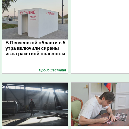
В Пензенской области в 5
утра включили сирены
из-за ракетной опасности
Проиcшествия