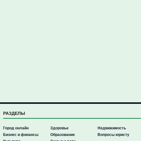
РАЗДЕЛЫ
Город онлайн
Здоровье
Недвижимость
Бизнес и финансы
Образование
Вопросы юристу