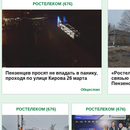
РОСТЕЛЕКОМ (676)
Пензенцев просят не впадать в панику,
«Росте
проходя по улице Кирова 26 марта
связью
Пензен
Общество
РОСТЕЛЕКОМ (676)
РОСТЕЛЕКОМ (676)