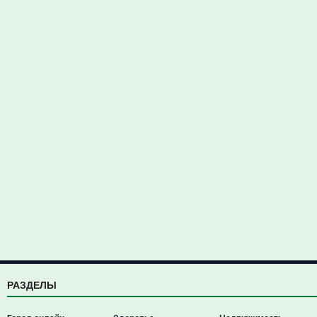
РАЗДЕЛЫ