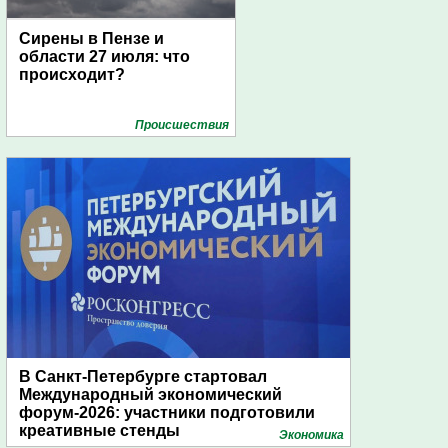
Сирены в Пензе и
области 27 июля: что
происходит?
Проиcшествия
В Санкт-Петербурге стартовал
Международный экономический
форум-2026: участники подготовили
креативные стенды
Экономика