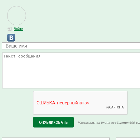
Войти
Максимальная длина сообщения 600 си