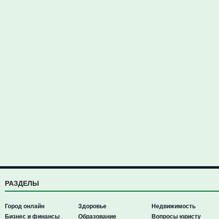
РАЗДЕЛЫ
Город онлайн
Здоровье
Недвижимость
Бизнес и финансы
Образование
Вопросы юристу