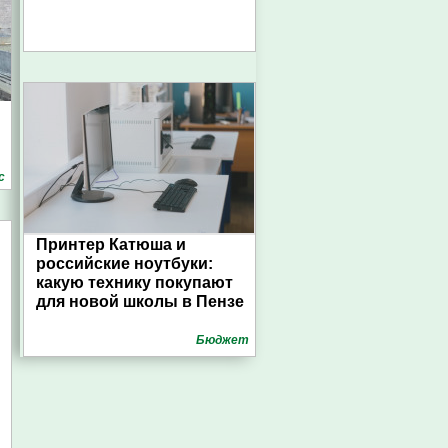
с
Принтер Катюша и
российские ноутбуки:
какую технику покупают
для новой школы в Пензе
Бюджет