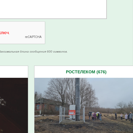
аксимальная длина сообщения 600 символов.
РОСТЕЛЕКОМ (676)