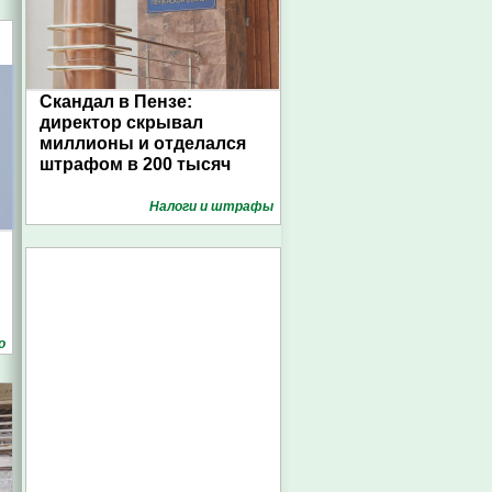
Скандал в Пензе:
директор скрывал
миллионы и отделался
штрафом в 200 тысяч
Налоги и штрафы
о