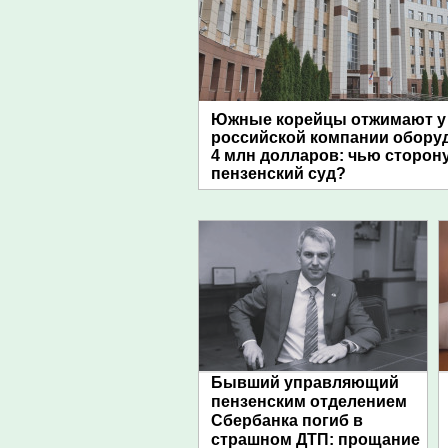
Южные корейцы отжимают у
российской компании обору
4 млн долларов: чью сторон
пензенский суд?
Бывший управляющий
пензенским отделением
Сбербанка погиб в
страшном ДТП: прощание