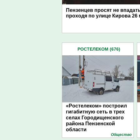
Пензенцев просят не впадать
проходя по улице Кирова 26
РОСТЕЛЕКОМ (676)
«Ростелеком» построил
гигабитную сеть в трех
селах Городищенского
района Пензенской
области
Общество