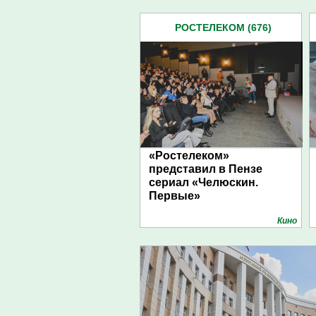
РОСТЕЛЕКОМ (676)
«Ростелеком»
представил в Пензе
сериал «Челюскин.
Первые»
Кино