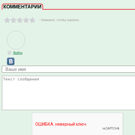
КОММЕНТАРИИ
- Нажмите ,чтобы оценить
Войти