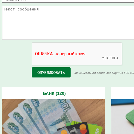
Максимальная длина сообщения 600 си
БАНК (120)