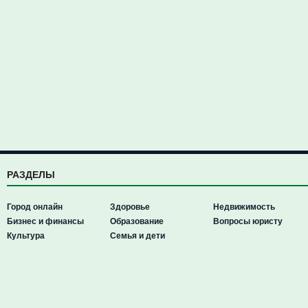
РАЗДЕЛЫ
Город онлайн
Здоровье
Недвижимость
Бизнес и финансы
Образование
Вопросы юристу
Культура
Семья и дети