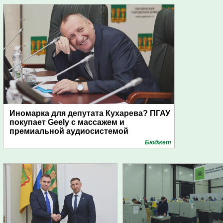
Иномарка для депутата Кухарева? ПГАУ
покупает Geely с массажем и
премиальной аудиосистемой
Бюджет