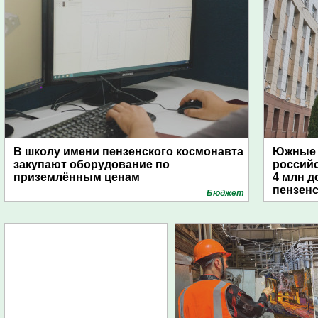
В школу имени пензенского космонавта
Южные 
закупают оборудование по
россий
приземлённым ценам
4 млн д
пензенс
Бюджет