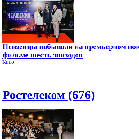
Пензенцы побывали на премьерном пок
фильме шесть эпизодов
Кино
Ростелеком (676)