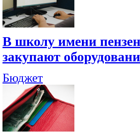
В школу имени пензен
закупают оборудован
Бюджет