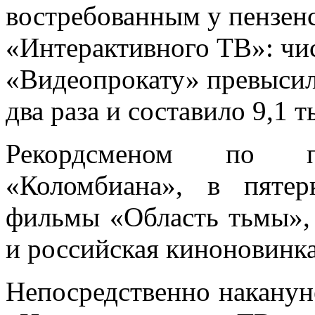
востребованным у пензен
«Интерактивного ТВ»: чи
«Видеопрокату» превысил
два раза и составило 9,1 ты
Рекордсменом по п
«Коломбиана», в пятер
фильмы «Область тьмы»,
и российская киноновинк
Непосредственно наканун