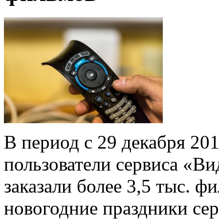
В период с 29 декабря 201
пользователи сервиса «Ви
заказали более 3,5 тыс. 
новогодние праздники сер