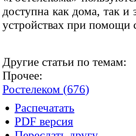
доступна как дома, так и
устройствах при помощи 
Другие статьи по темам:
Прочее:
Ростелеком (676)
Распечатать
PDF версия
Переслать другу