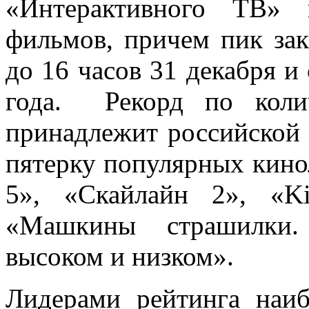
«Интерактивного ТВ» 
фильмов, причем пик зак
до 16 часов 31 декабря и 
года. Рекорд по коли
принадлежит российской 
пятерку популярных кино
5», «Скайлайн 2», «K
«Машкины страшилки.
высоком и низком».
Лидерами рейтинга наиб