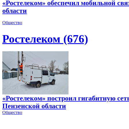
«Ростелеком» обеспечил мобильной свя
области
Общество
Ростелеком (676)
«Ростелеком» построил гигабитную сеть
Пензенской области
Общество