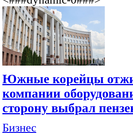
Южные корейцы отжи
компании оборудовани
сторону выбрал пензе
Бизнес