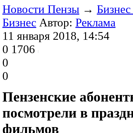
Новости Пензы
→
Бизнес
Бизнес
Автор:
Реклама
11 января 2018, 14:54
0
1706
0
0
Пензенские абонен
посмотрели в праздн
фильмов