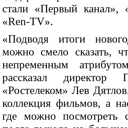
стали «Первый канал»,
«Ren-TV».
«Подводя итоги нового
можно смело сказать, ч
непременным атрибуто
рассказал директор 
«Ростелеком» Лев Дятлов.
коллекция фильмов, а н
где можно посмотреть 