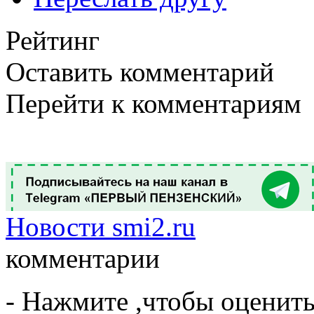
Рейтинг
Оставить комментарий
Перейти к комментариям
Новости smi2.ru
комментарии
- Нажмите ,чтобы оценит