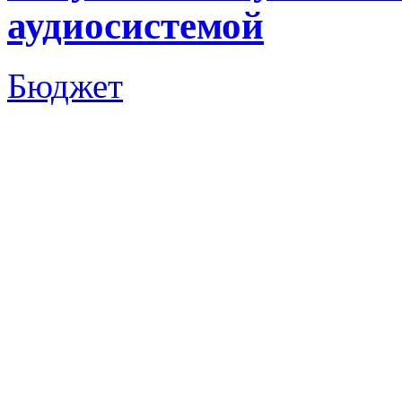
аудиосистемой
Бюджет