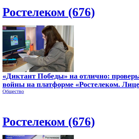
Ростелеком (676)
«Диктант Победы» на отлично: проверь
войны на платформе «Ростелеком. Лиц
Общество
Ростелеком (676)