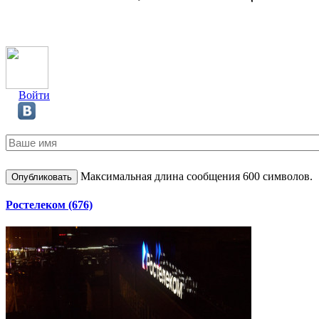
Войти
Максимальная длина сообщения 600 символов.
Ростелеком (676)