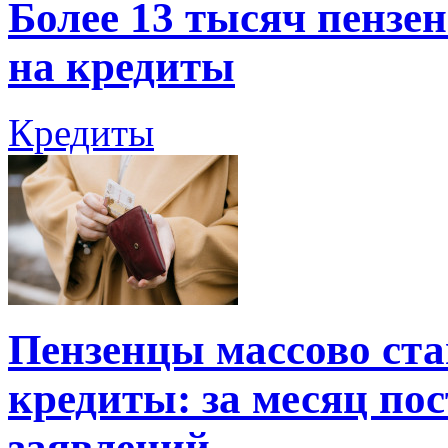
Более 13 тысяч пензе
на кредиты
Кредиты
Пензенцы массово ста
кредиты: за месяц по
заявлений