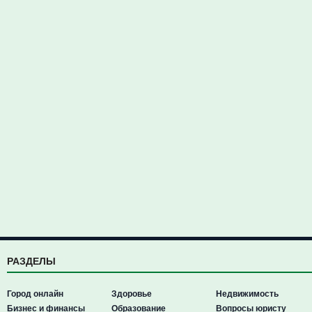
РАЗДЕЛЫ
Город онлайн
Здоровье
Недвижимость
Бизнес и финансы
Образование
Вопросы юристу