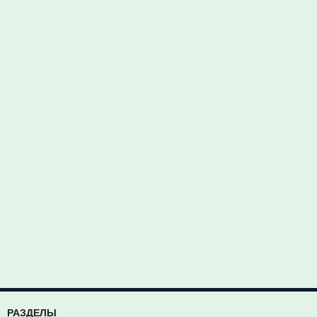
РАЗДЕЛЫ