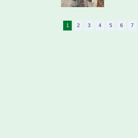
1
2
3
4
5
6
7