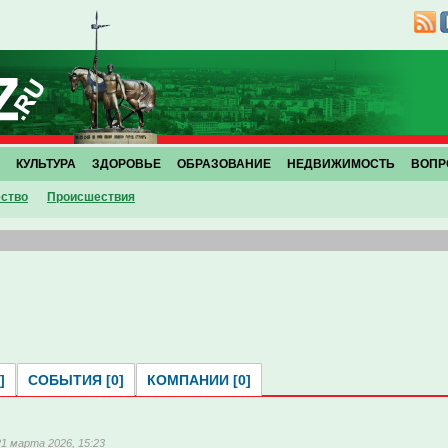
КУЛЬТУРА
ЗДОРОВЬЕ
ОБРАЗОВАНИЕ
НЕДВИЖИМОСТЬ
ВОПР
ство
Проиcшествия
]
СОБЫТИЯ [0]
КОМПАНИИ [0]
21 марта 2026, 15:23