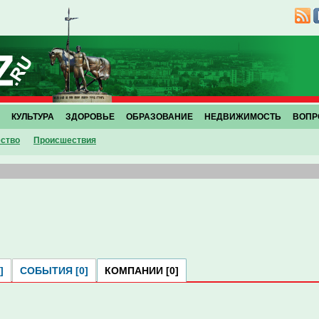
КУЛЬТУРА
ЗДОРОВЬЕ
ОБРАЗОВАНИЕ
НЕДВИЖИМОСТЬ
ВОПР
ство
Проиcшествия
]
СОБЫТИЯ [0]
КОМПАНИИ [0]