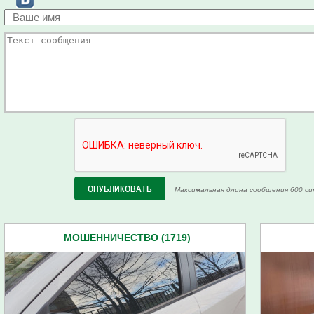
Максимальная длина сообщения 600 си
МОШЕННИЧЕСТВО (1719)