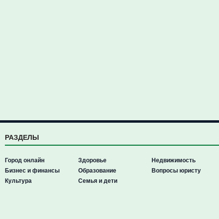
РАЗДЕЛЫ
Город онлайн
Здоровье
Недвижимость
Бизнес и финансы
Образование
Вопросы юристу
Культура
Семья и дети