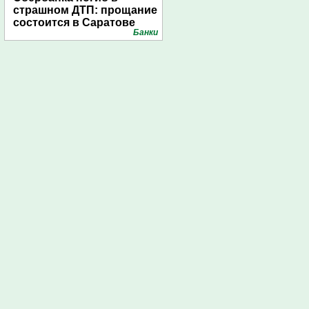
страшном ДТП: прощание
состоится в Саратове
Банки