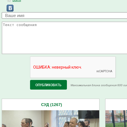
Войти
Максимальная длина сообщения 600 си
СУД (1267)