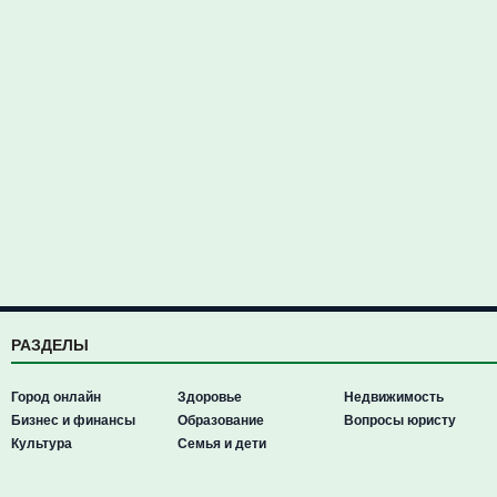
РАЗДЕЛЫ
Город онлайн
Здоровье
Недвижимость
Бизнес и финансы
Образование
Вопросы юристу
Культура
Семья и дети