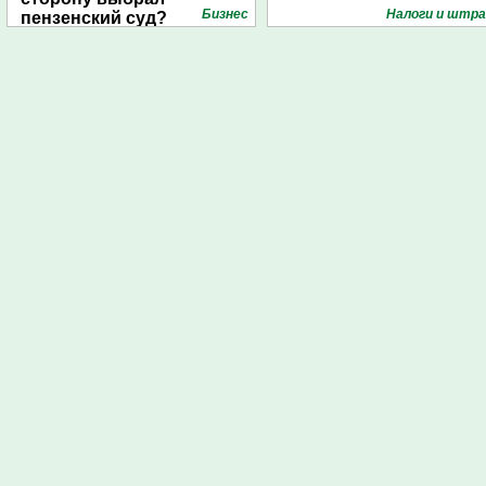
Бизнес
Налоги и штр
пензенский суд?