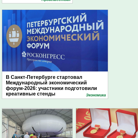
В Санкт-Петербурге стартовал
Международный экономический
форум-2026: участники подготовили
креативные стенды
Экономика