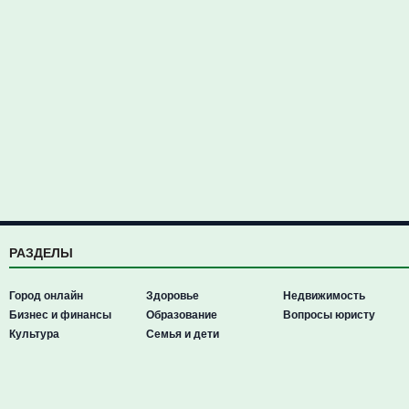
РАЗДЕЛЫ
Город онлайн
Здоровье
Недвижимость
Бизнес и финансы
Образование
Вопросы юристу
Культура
Семья и дети