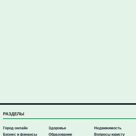
РАЗДЕЛЫ
Город онлайн
Здоровье
Недвижимость
Бизнес и финансы
Образование
Вопросы юристу