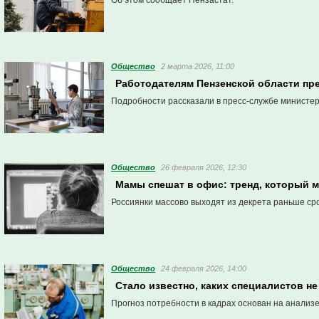
Об этом сообщает Пензастат.
Общество
2 марта 2026, 11:00
Работодателям Пензенской области пр
Подробности рассказали в пресс-службе министер
Общество
26 февраля 2026, 12:30
Мамы спешат в офис: тренд, который м
Россиянки массово выходят из декрета раньше ср
Общество
24 февраля 2026, 14:00
Стало известно, каких специалистов не
Прогноз потребности в кадрах основан на анализе