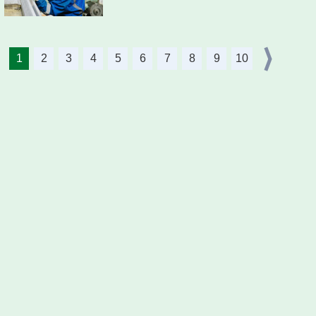
1
2
3
4
5
6
7
8
9
10