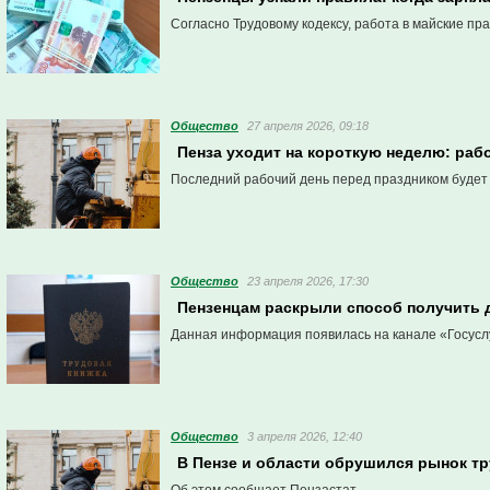
Согласно Трудовому кодексу, работа в майские п
Общество
27 апреля 2026, 09:18
Пенза уходит на короткую неделю: раб
Последний рабочий день перед праздником будет 
Общество
23 апреля 2026, 17:30
Пензенцам раскрыли способ получить д
Данная информация появилась на канале «Госусл
Общество
3 апреля 2026, 12:40
В Пензе и области обрушился рынок тр