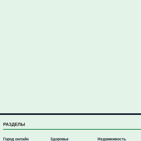
РАЗДЕЛЫ
Город онлайн
Здоровье
Недвижимость