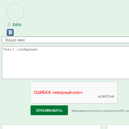
Войти
Максимальная длина сообщения 600 си