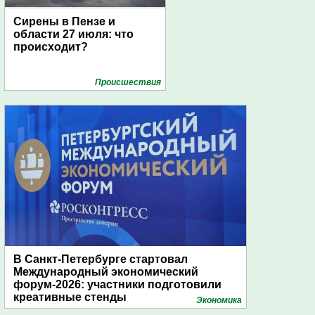
Сирены в Пензе и
области 27 июля: что
происходит?
Проиcшествия
В Санкт-Петербурге стартовал
Международный экономический
форум-2026: участники подготовили
креативные стенды
Экономика