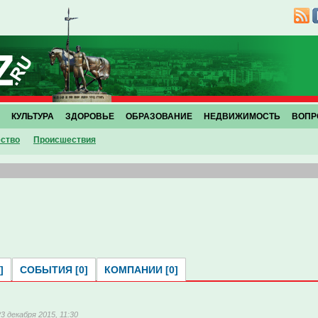
КУЛЬТУРА
ЗДОРОВЬЕ
ОБРАЗОВАНИЕ
НЕДВИЖИМОСТЬ
ВОПР
ство
Проиcшествия
]
СОБЫТИЯ [0]
КОМПАНИИ [0]
23 декабря 2015, 11:30