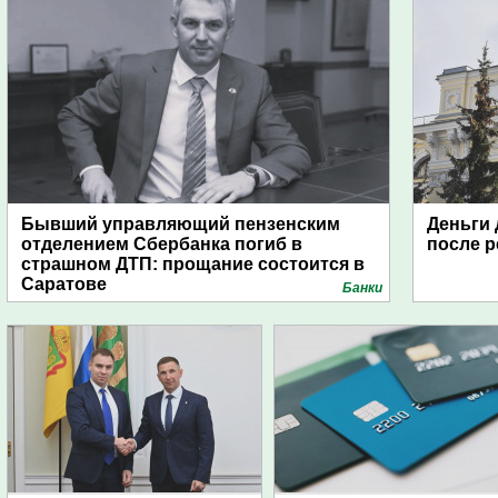
Бывший управляющий пензенским
Деньги 
отделением Сбербанка погиб в
после 
страшном ДТП: прощание состоится в
Саратове
Банки