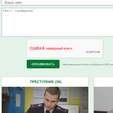
Максимальная длина сообщения 600 си
ПРЕСТУПНИК (36)