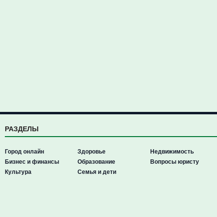
РАЗДЕЛЫ
Город онлайн
Здоровье
Недвижимость
Бизнес и финансы
Образование
Вопросы юристу
Культура
Семья и дети