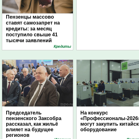
Пензенцы массово
ставят самозапрет на
кредиты: за месяц
поступило свыше 41
тысячи заявлений
Кредиты
Председатель
На конкурс
пензенского Заксобра
«Профессионалы-2026
рассказал, как жильё
могут закупить китайс
влияет на будущее
оборудование
регионов