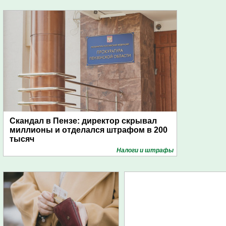
Скандал в Пензе: директор скрывал
миллионы и отделался штрафом в 200
тысяч
Налоги и штрафы