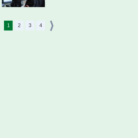
1
2
3
4