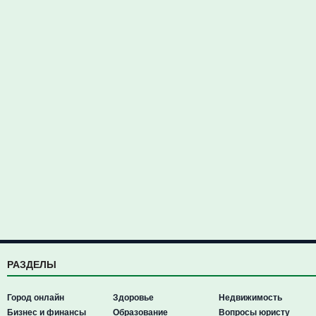
РАЗДЕЛЫ
Город онлайн
Здоровье
Недвижимость
Бизнес и финансы
Образование
Вопросы юристу