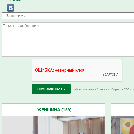
Максимальная длина сообщения 600 си
ЖЕНЩИНА (159)