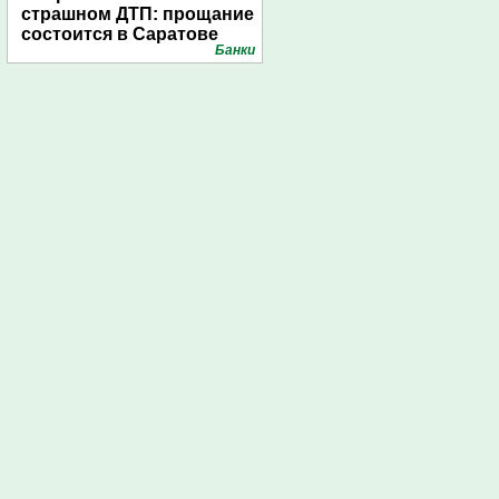
страшном ДТП: прощание
состоится в Саратове
Банки