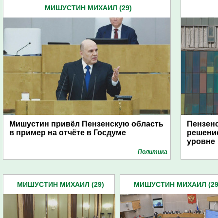
МИШУСТИН МИХАИЛ (29)
Мишустин привёл Пензенскую область
Пензенс
в пример на отчёте в Госдуме
решени
уровне
Политика
МИШУСТИН МИХАИЛ (29)
МИШУСТИН МИХАИЛ (29