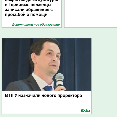
в Терновке: пензенцы
записали обращение с
просьбой о помощи
Дополнительное образование
В ПГУ назначили нового проректора
ВУЗы