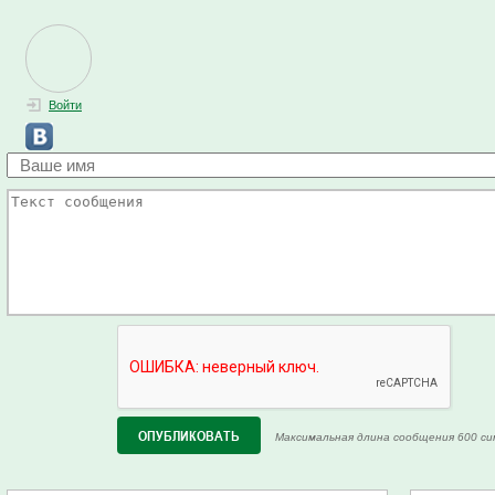
Войти
Максимальная длина сообщения 600 си