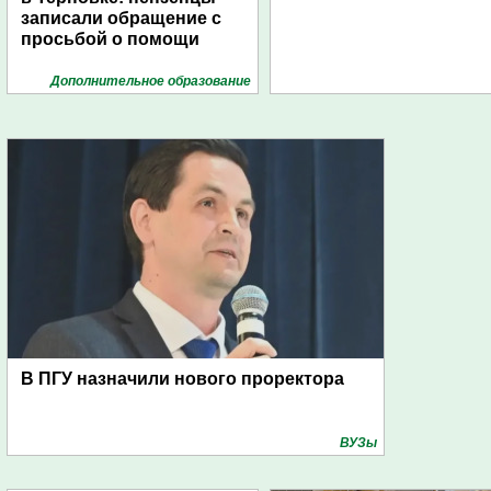
записали обращение с
просьбой о помощи
Дополнительное образование
В ПГУ назначили нового проректора
ВУЗы