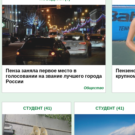
Пенза заняла первое место в
Пензенс
голосовании на звание лучшего города
крупном
России
Общество
СТУДЕНТ (41)
СТУДЕНТ (41)