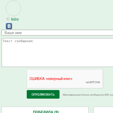
Войти
Максимальная длина сообщения 600 си
ПОБЕДИЛА (9)