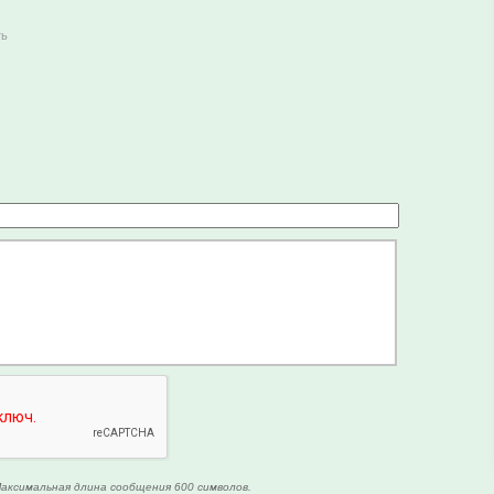
ть
аксимальная длина сообщения 600 символов.