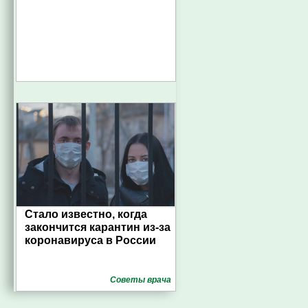
Стало известно, когда
закончится карантин из-за
коронавируса в России
Советы врача