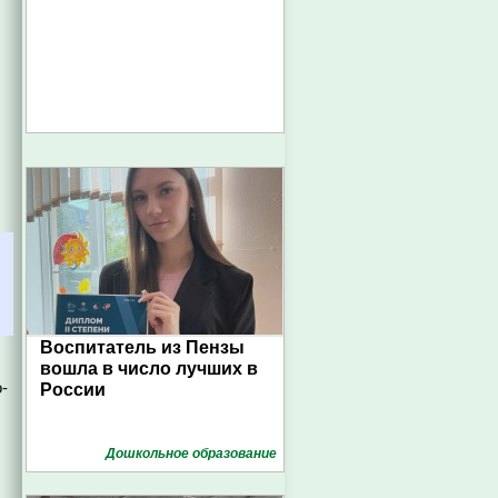
Воспитатель из Пензы
вошла в число лучших в
-
России
Дошкольное образование