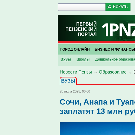
ПЕРВЫЙ
ПЕНЗЕНСКИЙ
ПОРТАЛ
ГОРОД ОНЛАЙН
БИЗНЕС И ФИНАНСЫ
ВУЗы
Школы
Дошкольное образов
Новости Пензы
→
Образование
→
ВУЗЫ
28 июля 2025, 06:00
Сочи, Анапа и Туа
заплатят 13 млн р