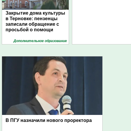
Закрытие дома культуры
в Терновке: пензенцы
записали обращение с
просьбой о помощи
Дополнительное образование
В ПГУ назначили нового проректора