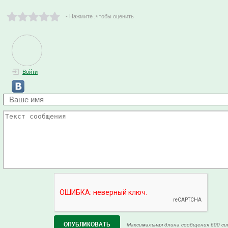
- Нажмите ,чтобы оценить
Войти
Максимальная длина сообщения 600 си