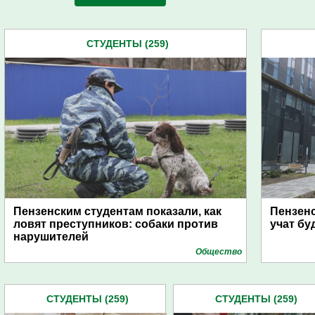
СТУДЕНТЫ (259)
Пензенским студентам показали, как
Пензенс
ловят преступников: собаки против
учат б
нарушителей
Общество
СТУДЕНТЫ (259)
СТУДЕНТЫ (259)