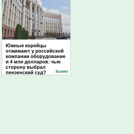
Южные корейцы
отжимают у российской
компании оборудование
и 4 млн долларов: чью
сторону выбрал
Бизнес
пензенский суд?