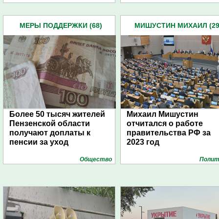
МЕРЫ ПОДДЕРЖКИ (68)
МИШУСТИН МИХАИЛ (29
Более 50 тысяч жителей
Михаил Мишустин
Пензенской области
отчитался о работе
получают доплаты к
правительства РФ за
пенсии за уход
2023 год
Общество
Полит