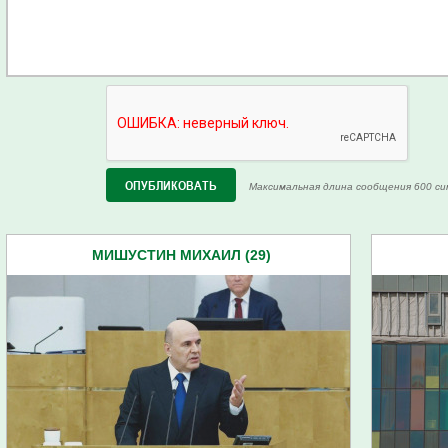
Максимальная длина сообщения 600 си
МИШУСТИН МИХАИЛ (29)