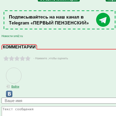
Новости smi2.ru
КОММЕНТАРИИ
- Нажмите ,чтобы оценить
Войти