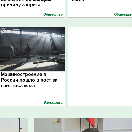
причину запрета
Общество
Обществ
Машиностроение в
России пошло в рост за
счет госзаказа
Экономика