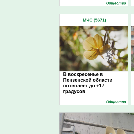
Общество
МЧС (5671)
В воскресенье в
Пензенской области
потеплеет до +17
градусов
Общество