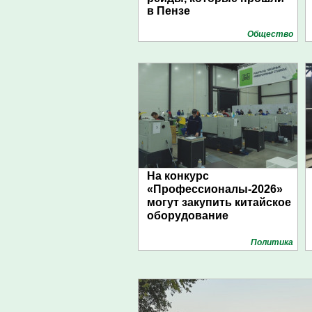
в Пензе
Общество
На конкурс
«Профессионалы-2026»
могут закупить китайское
оборудование
Политика