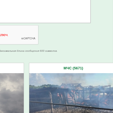
аксимальная длина сообщения 600 символов.
МЧС (5671)