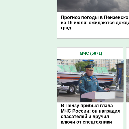
Прогноз погоды в Пензенско
на 16 июля: ожидаются дожди
град
МЧС (5671)
В Пензу прибыл глава
МЧС России: он наградил
спасателей и вручил
ключи от спецтехники