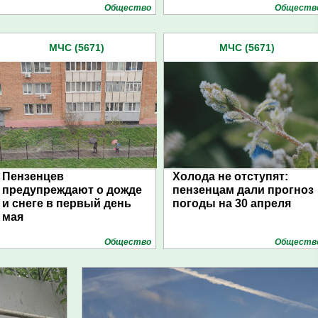
Общество
Обществ
МЧС (5671)
МЧС (5671)
Пензенцев
Холода не отступят:
предупреждают о дожде
пензенцам дали прогноз
и снеге в первый день
погоды на 30 апреля
мая
Общество
Обществ