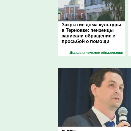
Закрытие дома культуры
в Терновке: пензенцы
записали обращение с
просьбой о помощи
Дополнительное образование