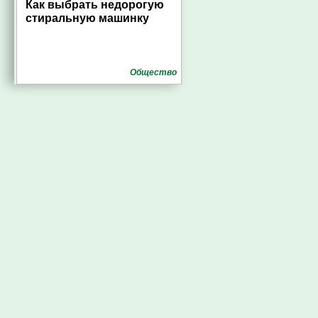
Как выбрать недорогую
стиральную машинку
Общество