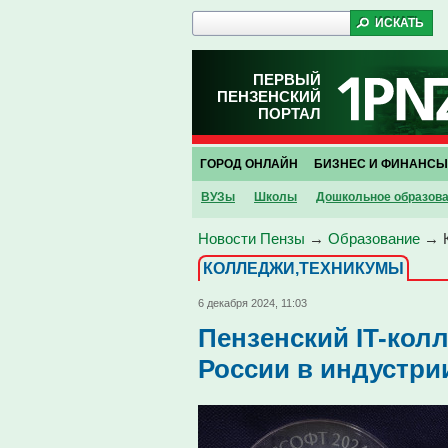
ПЕРВЫЙ
ПЕНЗЕНСКИЙ
ПОРТАЛ
ГОРОД ОНЛАЙН
БИЗНЕС И ФИНАНСЫ
ВУЗы
Школы
Дошкольное образов
Новости Пензы
→
Образование
→
КОЛЛЕДЖИ,ТЕХНИКУМЫ
6 декабря 2024, 11:03
Пензенский IT-кол
России в индустр