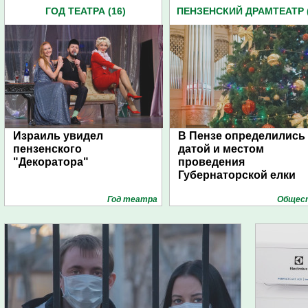
ГОД ТЕАТРА (16)
ПЕНЗЕНСКИЙ ДРАМТЕАТР (
Израиль увидел
В Пензе определились 
пензенского
датой и местом
"Декоратора"
проведения
Губернаторской елки
Год театра
Общес