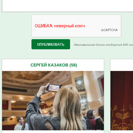
Максимальная длина сообщения 600 си
СЕРГЕЙ КАЗАКОВ (58)