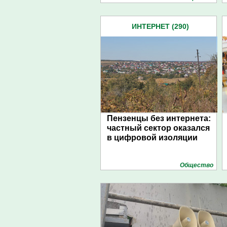
ИНТЕРНЕТ (290)
Пензенцы без интернета:
частный сектор оказался
в цифровой изоляции
Общество