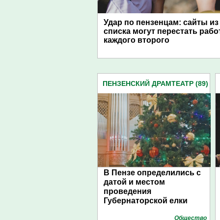
Удар по пензенцам: сайты из
списка могут перестать рабо
каждого второго
ПЕНЗЕНСКИЙ ДРАМТЕАТР (89)
В Пензе определились с
датой и местом
проведения
Губернаторской елки
Общество