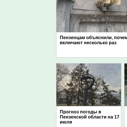
Пензенцам объяснили, поче
включают несколько раз
Прогноз погоды в
Пензенской области на 17
июля