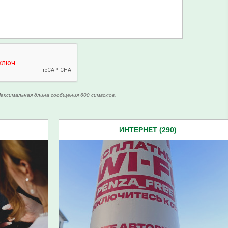
аксимальная длина сообщения 600 символов.
ИНТЕРНЕТ (290)