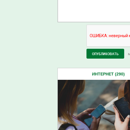
М
ИНТЕРНЕТ (290)