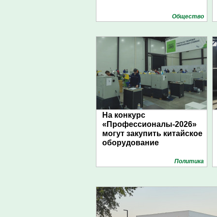
Общество
На конкурс
«Профессионалы-2026»
могут закупить китайское
оборудование
Политика