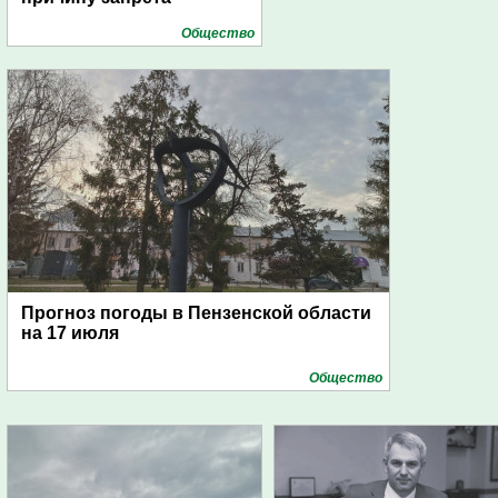
Общество
Прогноз погоды в Пензенской области
на 17 июля
Общество