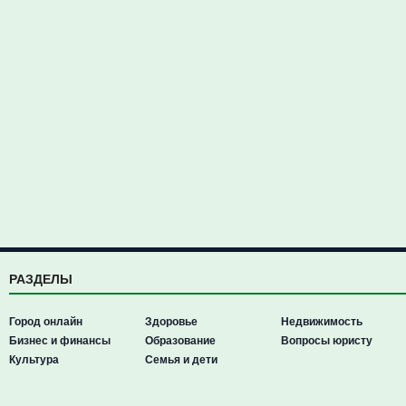
РАЗДЕЛЫ
Город онлайн
Здоровье
Недвижимость
Бизнес и финансы
Образование
Вопросы юристу
Культура
Семья и дети