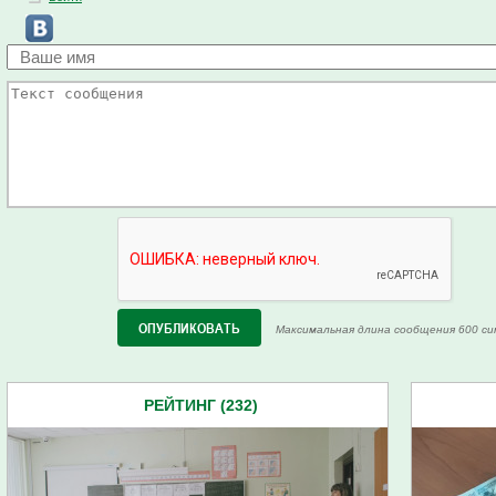
Максимальная длина сообщения 600 си
РЕЙТИНГ (232)