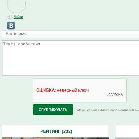
Войти
Максимальная длина сообщения 600 си
РЕЙТИНГ (232)