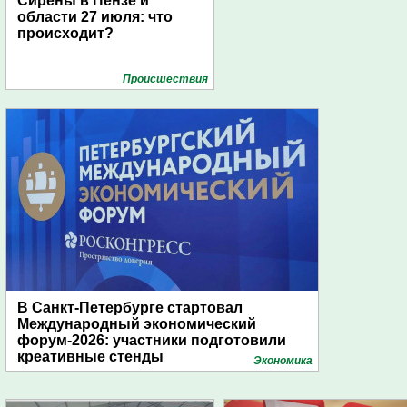
Сирены в Пензе и
области 27 июля: что
происходит?
Проиcшествия
В Санкт-Петербурге стартовал
Международный экономический
форум-2026: участники подготовили
креативные стенды
Экономика