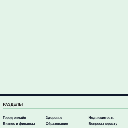
РАЗДЕЛЫ
Город онлайн
Здоровье
Недвижимость
Бизнес и финансы
Образование
Вопросы юристу