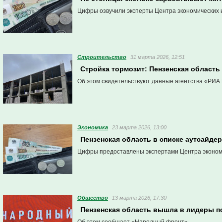
Цифры озвучили эксперты Центра экономических 
Строительство
31 марта 2026, 12:51
Стройка тормозит: Пензенская область
Об этом свидетельствуют данные агентства «РИА 
Экономика
23 марта 2026, 13:00
Пензенская область в списке аутсайде
Цифры предоставлены экспертами Центра эконом
Общество
13 марта 2026, 17:30
Пензенская область вышла в лидеры п