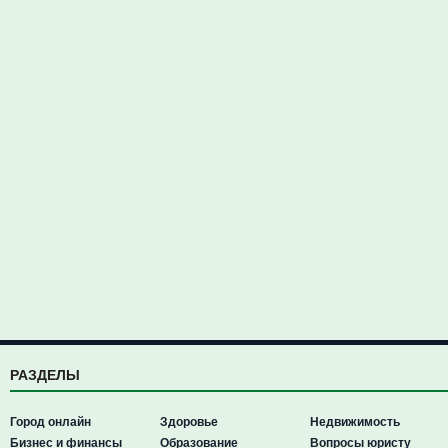
РАЗДЕЛЫ
Город онлайн
Здоровье
Недвижимость
Бизнес и финансы
Образование
Вопросы юристу