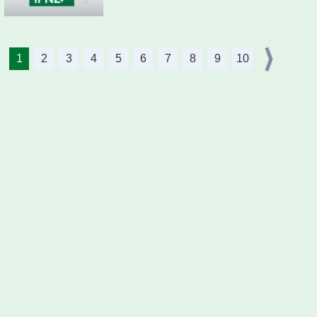
1
2
3
4
5
6
7
8
9
10