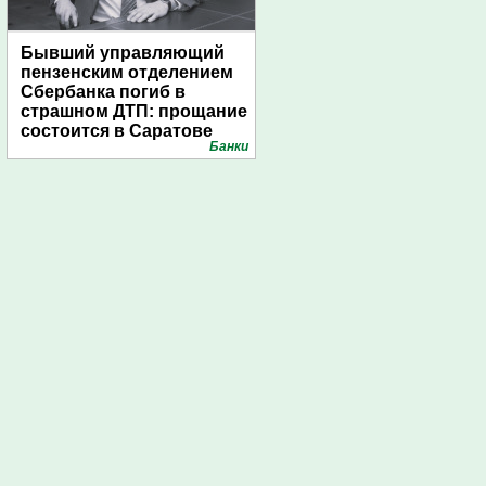
Бывший управляющий
пензенским отделением
Сбербанка погиб в
страшном ДТП: прощание
состоится в Саратове
Банки