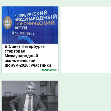
В Санкт-Петербурге
стартовал
Международный
экономический
форум-2026: участники
подготовили креативные
Экономика
стенды