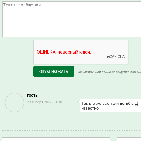
Максимальная длина сообщения 600 си
гость
23 января 2017, 21:30
Так кто же всё таки погиб в Д
известно.