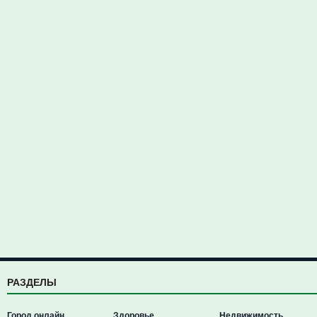
РАЗДЕЛЫ
Город онлайн
Здоровье
Недвижимость