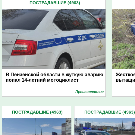
ПОСТРАДАВШИЕ (4963)
В Пензенской области в жуткую аварию
Жесткое
попал 14-летний мотоциклист
вытащи
Проиcшествия
ПОСТРАДАВШИЕ (4963)
ПОСТРАДАВШИЕ (4963)