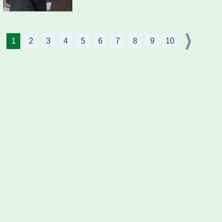
1
2
3
4
5
6
7
8
9
10