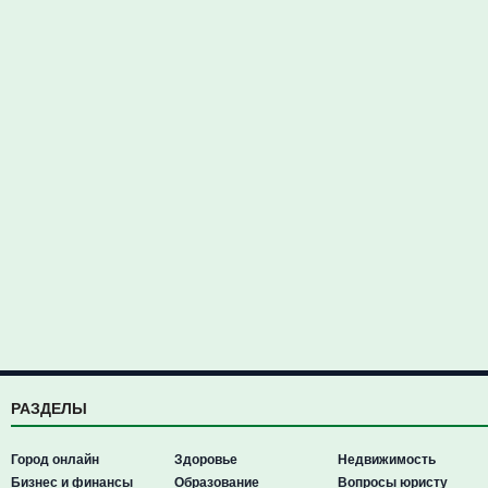
РАЗДЕЛЫ
Город онлайн
Здоровье
Недвижимость
Бизнес и финансы
Образование
Вопросы юристу