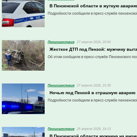
В Пензенской области в жуткую аварию
Подробности сообщили в пресс-службе пензенско
Проиcшествия
27 апреля 2026, 20:00
Жесткое ДТП под Пензой: мужчину вы
Об этом сообщили в пресс-службе Пензенского по
Проиcшествия
27 апреля 2026, 15:30
Ночью под Пензой в страшную аварию 
Подробности сообщили в пресс-службе пензенско
Проиcшествия
25 апреля 2026, 19:13
В Пензенской области мужчина на ином