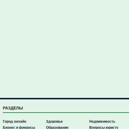
РАЗДЕЛЫ
Город онлайн
Здоровье
Недвижимость
Бизнес и финансы
Образование
Вопросы юристу