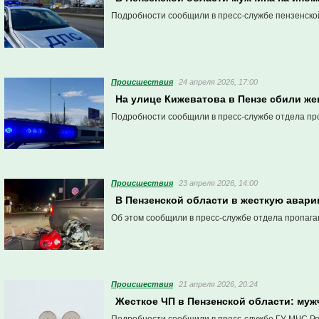
Подробности сообщили в пресс-службе пензенско
Проиcшествия
24 апреля 2026, 17:00
На улице Кижеватова в Пензе сбили ж
Подробности сообщили в пресс-службе отдела пр
Проиcшествия
23 апреля 2026, 14:00
В Пензенской области в жесткую авари
Об этом сообщили в пресс-службе отдела пропаг
Проиcшествия
21 апреля 2026, 20:24
Жесткое ЧП в Пензенской области: муж