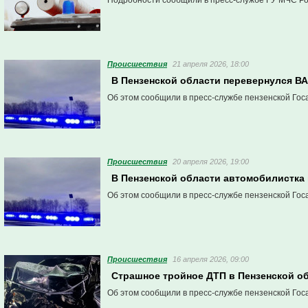
Подробности сообщили в пресс-службе ГУ МЧС Ро
Проиcшествия
21 апреля 2026, 18:00
В Пензенской области перевернулся ВА
Об этом сообщили в пресс-службе пензенской Гос
Проиcшествия
20 апреля 2026, 19:00
В Пензенской области автомобилистка 
Об этом сообщили в пресс-службе пензенской Гос
Проиcшествия
16 апреля 2026, 09:00
Страшное тройное ДТП в Пензенской о
Об этом сообщили в пресс-службе пензенской Гос