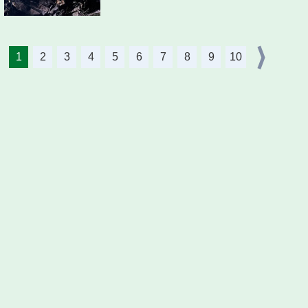
1
2
3
4
5
6
7
8
9
10