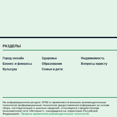
РАЗДЕЛЫ
Город онлайн
Здоровье
Недвижимость
Бизнес и финансы
Образование
Вопросы юристу
Культура
Семья и дети
На информационном ресурсе 1PNZ.ru применяются внешние рекомендательные
технологии (информационные технологии предоставления информации на основе
сбора, систематизации и анализа сведений, относящихся к предпочтениям
пользователей сети «Интернет», находящихся на территории Российской
Федерации)».
Правила применения рекомендательных технологий
.