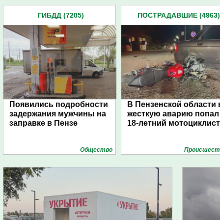
ГИБДД (7205)
ПОСТРАДАВШИЕ (4963)
Появились подробности
В Пензенской области 
задержания мужчины на
жесткую аварию попал
заправке в Пензе
18-летний мотоциклист
Общество
Проиcшест