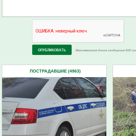
Максимальная длина сообщения 600 си
ПОСТРАДАВШИЕ (4963)