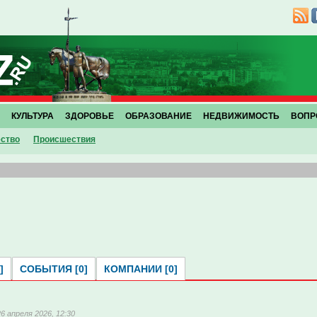
КУЛЬТУРА
ЗДОРОВЬЕ
ОБРАЗОВАНИЕ
НЕДВИЖИМОСТЬ
ВОПР
ство
Проиcшествия
]
СОБЫТИЯ [0]
КОМПАНИИ [0]
26 апреля 2026, 12:30