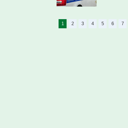
1
2
3
4
5
6
7