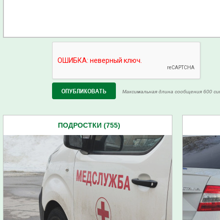
Максимальная длина сообщения 600 си
ПОДРОСТКИ (755)