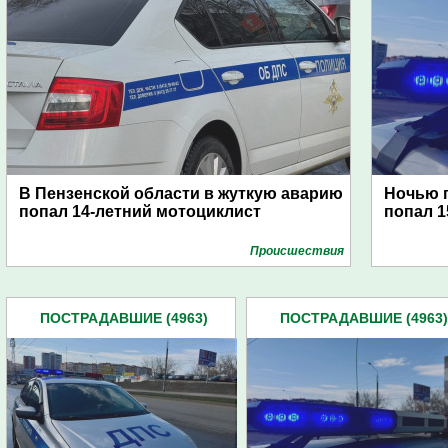
В Пензенской области в жуткую аварию
Ночью 
попал 14-летний мотоциклист
попал 1
Проиcшествия
ПОСТРАДАВШИЕ (4963)
ПОСТРАДАВШИЕ (4963)