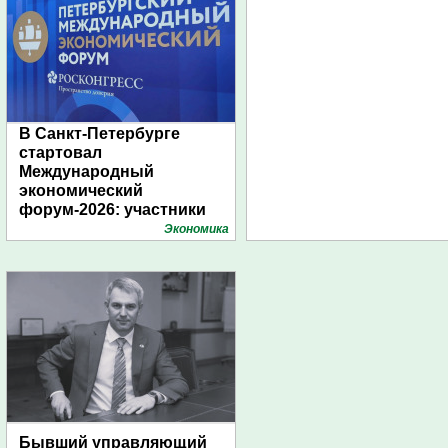
В Санкт-Петербурге
стартовал
Международный
экономический
форум-2026: участники
подготовили креативные
Экономика
стенды
Бывший управляющий