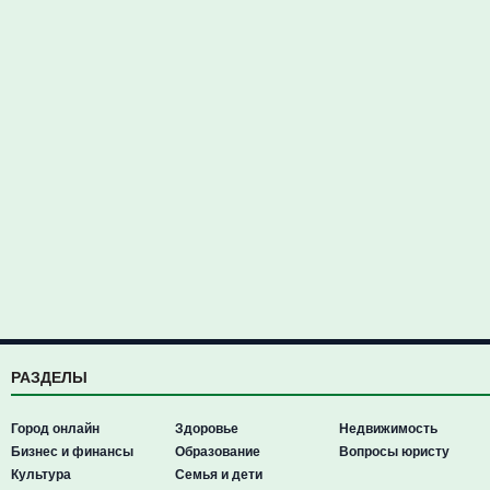
РАЗДЕЛЫ
Город онлайн
Здоровье
Недвижимость
Бизнес и финансы
Образование
Вопросы юристу
Культура
Семья и дети