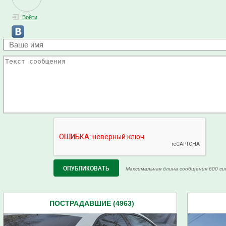
Войти
Максимальная длина сообщения 600 си
ПОСТРАДАВШИЕ (4963)