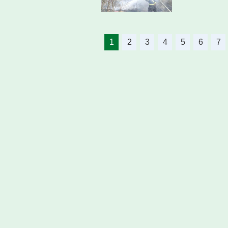
1
2
3
4
5
6
7