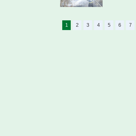
1
2
3
4
5
6
7